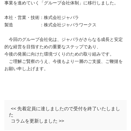
事業を進めていく「グループ会社体制」に移行しました。
本社・営業・技術：株式会社ジャバラ
製造 ：株式会社ジャバラワークス
今回のグループ会社化は、ジャバラがさらなる成長と安定
的な経営を目指すための重要なステップであり、
今後の発展に向けた環境づくりのための取り組みです。
ご理解ご賢察のうえ、今後もより一層のご支援、ご鞭撻を
お願い申し上げます。
<< 先着定員に達しましたので受付を終了いたしまし
た
コラムを更新しました >>