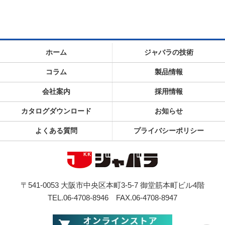
ホーム
ジャバラの技術
コラム
製品情報
会社案内
採用情報
カタログダウンロード
お知らせ
よくある質問
プライバシーポリシー
〒541-0053 大阪市中央区本町3-5-7 御堂筋本町ビル4階
TEL.06-4708-8946
FAX.06-4708-8947