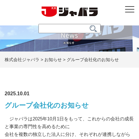
株式会社ジャバラ
>
お知らせ
>
グループ会社化のお知らせ
2025.10.01
グループ会社化のお知らせ
ジャバラは2025年10月1日をもって、これからの会社の成長
と事業の専門性を高めるために
会社を複数の独立した法人に分け、それぞれが連携しながら