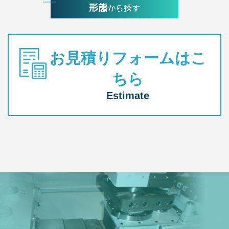
形態
から探す
お見積りフォームはこ
ちら
Estimate