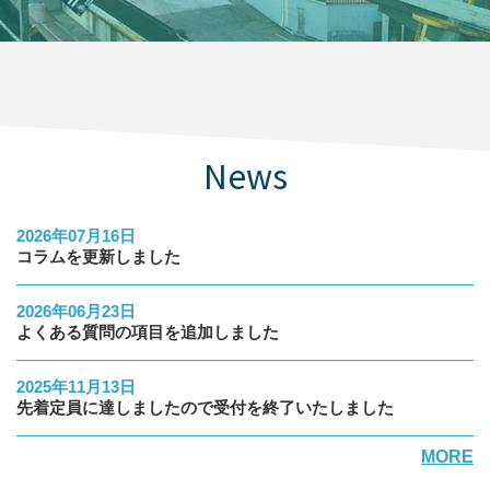
News
2026年07月16日
コラムを更新しました
2026年06月23日
よくある質問の項目を追加しました
2025年11月13日
先着定員に達しましたので受付を終了いたしました
MORE