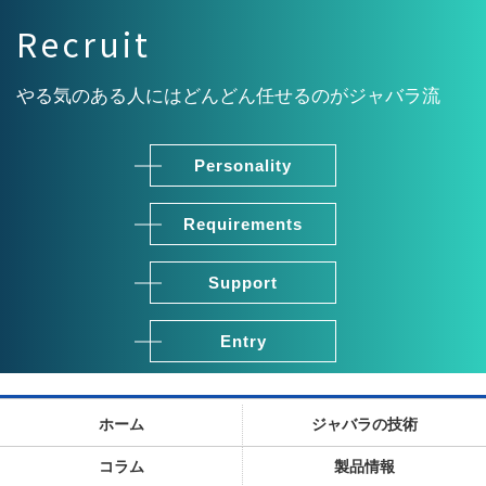
Recruit
やる気のある人にはどんどん任せるのがジャバラ流
Personality
Requirements
Support
Entry
ホーム
ジャバラの技術
コラム
製品情報