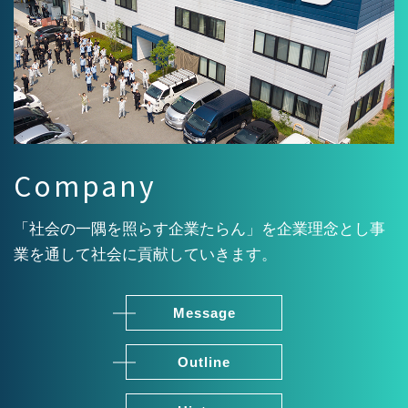
Company
「社会の一隅を照らす企業たらん」を企業理念とし事
業を通して社会に貢献していきます。
Message
Outline