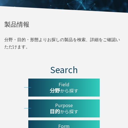
製品情報
分野・目的・形態よりお探しの製品を検索、詳細をご確認い
ただけます。
Search
Field
分野
から探す
Purpose
目的
から探す
Form