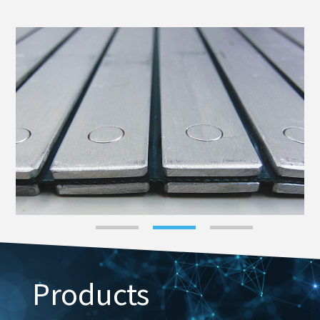
Products