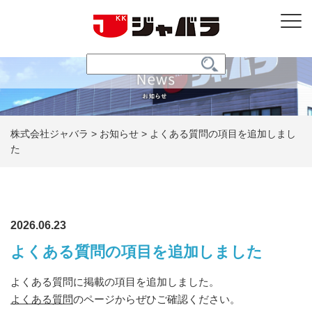
株式会社ジャバラ
>
お知らせ
>
よくある質問の項目を追加しまし
た
2026.06.23
よくある質問の項目を追加しました
よくある質問に掲載の項目を追加しました。
よくある質問
のページからぜひご確認ください。