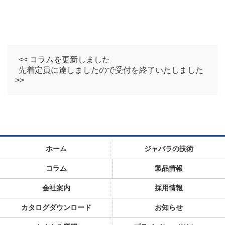
<< コラムを更新しました
先着定員に達しましたので受付を終了いたしました
>>
ホーム
ジャバラの技術
コラム
製品情報
会社案内
採用情報
カタログダウンロード
お知らせ