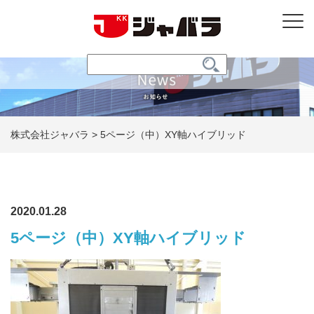
株式会社ジャバラ
>
5ページ（中）XY軸ハイブリッド
2020.01.28
5ページ（中）XY軸ハイブリッド