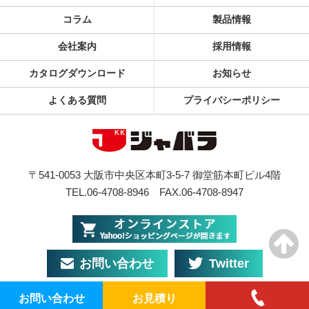
コラム
製品情報
会社案内
採用情報
カタログダウンロード
お知らせ
よくある質問
プライバシーポリシー
〒541-0053 大阪市中央区本町3-5-7 御堂筋本町ビル4階
TEL.06-4708-8946
FAX.06-4708-8947
お問い合わせ
Twitter
お問い合わせ
お見積り
© JABARA Co., Ltd. All Rights Reserved.