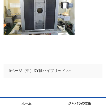
5ページ（中）XY軸ハイブリッド >>
ホーム
ジャバラの技術