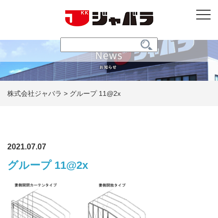
株式会社ジャバラ
>
グループ 11@2x
2021.07.07
グループ 11@2x