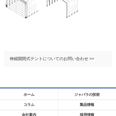
伸縮開閉式テントについてのお問い合わせ >>
ホーム
ジャバラの技術
コラム
製品情報
会社案内
採用情報