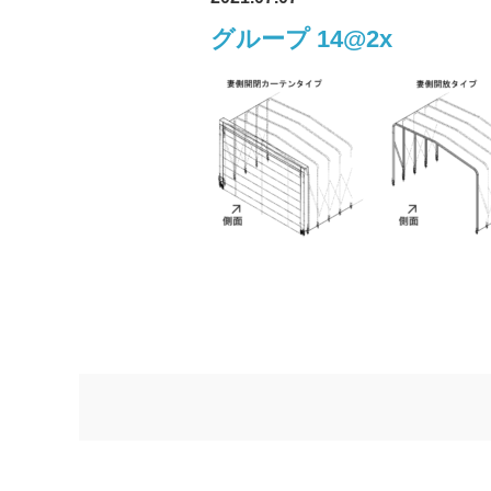
グループ 14@2x