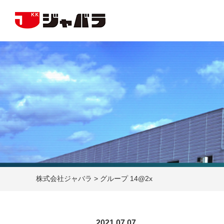
株式会社ジャバラ
>
グループ 14@2x
2021.07.07