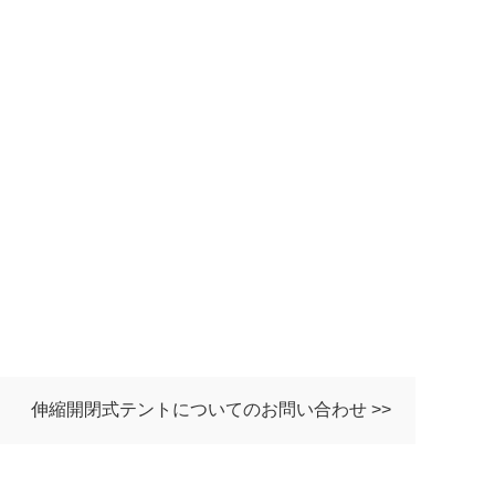
伸縮開閉式テントについてのお問い合わせ >>