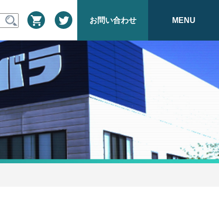
お問い合わせ
MENU