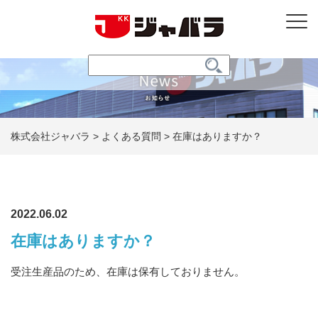
株式会社ジャバラ
>
よくある質問
>
在庫はありますか？
2022.06.02
在庫はありますか？
受注生産品のため、在庫は保有しておりません。