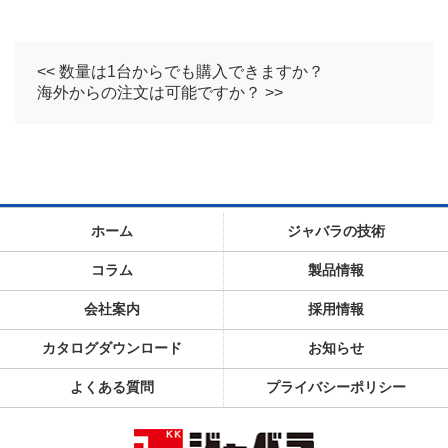
<< 数量は1台からでも購入できますか？
海外からの注文は可能ですか？ >>
ホーム
ジャバラの技術
コラム
製品情報
会社案内
採用情報
カタログダウンロード
お知らせ
よくある質問
プライバシーポリシー