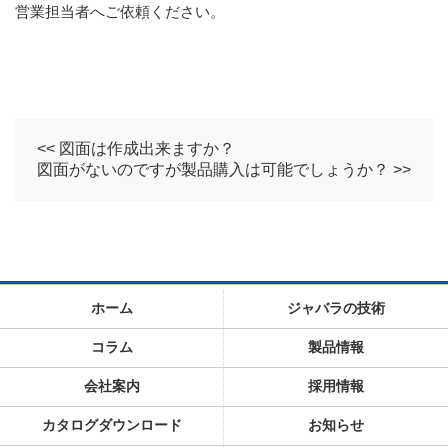
営業担当者へご依頼ください。
<< 図面は作成出来ますか？
図面がないのですが製品購入は可能でしょうか？ >>
ホーム
ジャバラの技術
コラム
製品情報
会社案内
採用情報
カタログダウンロード
お知らせ