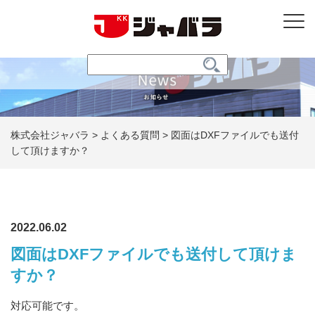
株式会社ジャバラ
>
よくある質問
>
図面はDXFファイルでも送付
して頂けますか？
2022.06.02
図面はDXFファイルでも送付して頂けま
すか？
対応可能です。