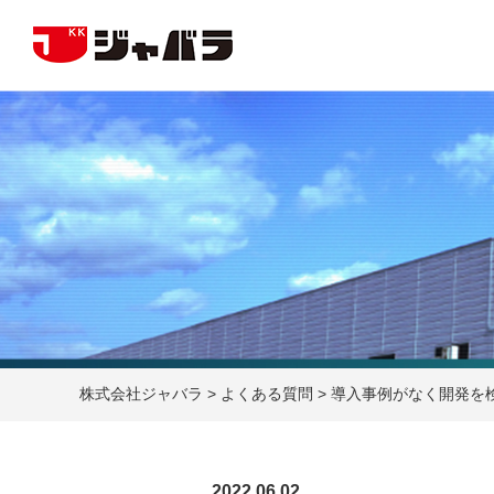
株式会社ジャバラ
>
よくある質問
>
導入事例がなく開発を
2022.06.02