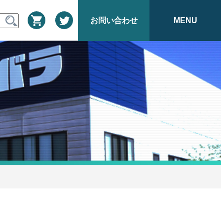
お問い合わせ
MENU