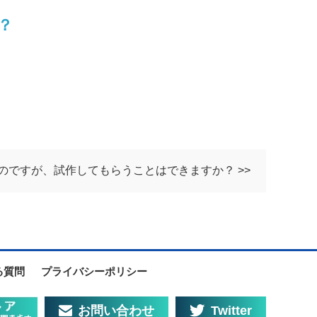
？
。
のですが、試作してもらうことはできますか？ >>
る質問
プライバシーポリシー
お問い合わせ
Twitter