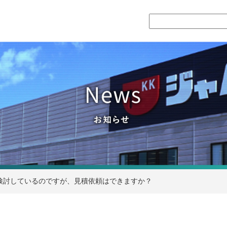
検討しているのですが、見積依頼はできますか？