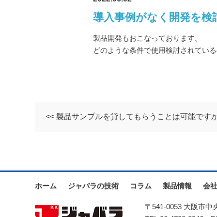
導入事例がなく開発を検
製品開発もおこなっております。
どのような条件で使用検討されている
<< 製品サンプルを貸してもらうことは可能です
ホーム
ジャバラの技術
コラム
製品情報
会
〒541-0053 大阪市