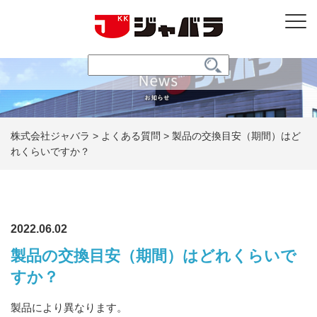
株式会社ジャバラ
>
よくある質問
>
製品の交換目安（期間）はど
れくらいですか？
2022.06.02
製品の交換目安（期間）はどれくらいで
すか？
製品により異なります。