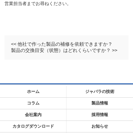
営業担当者までお尋ねください。
<< 他社で作った製品の補修を依頼できますか？
製品の交換目安（状態）はどれくらいですか？ >>
ホーム
ジャバラの技術
コラム
製品情報
会社案内
採用情報
カタログダウンロード
お知らせ