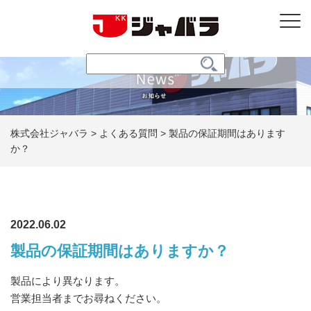
株式会社ジャバラ
>
よくある質問
>
製品の保証期間はあります
か？
2022.06.02
製品の保証期間はありますか？
製品により異なります。
営業担当者までお尋ねください。