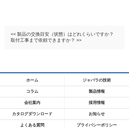
<< 製品の交換目安（状態）はどれくらいですか？
取付工事まで依頼できますか？ >>
ホーム
ジャバラの技術
コラム
製品情報
会社案内
採用情報
カタログダウンロード
お知らせ
よくある質問
プライバシーポリシー