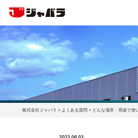
株式会社ジャバラ
>
よくある質問
>
どんな場所・用途で使
2022.06.02