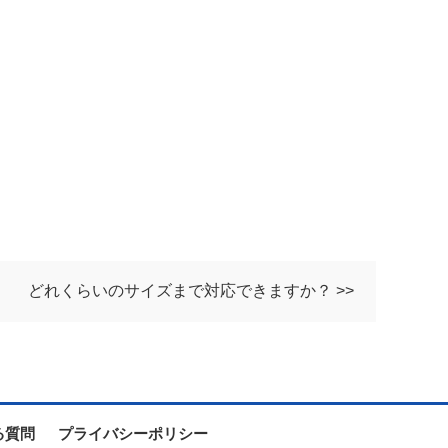
どれくらいのサイズまで対応できますか？ >>
る質問
プライバシーポリシー