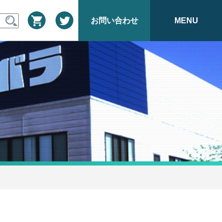
お問い合わせ
MENU