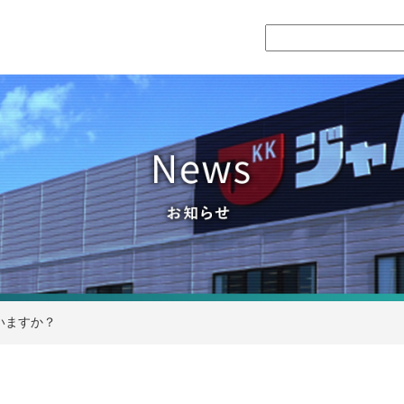
いますか？