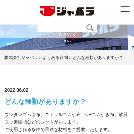
株式会社ジャバラ
>
よくある質問
>
どんな種類がありますか？
2022.06.02
どんな種類がありますか？
ウレタンゴム引布、ニトリルゴム引布、CRゴム引き布、軟質
フッ素樹脂などのシートがあります。
ご使用される条件で最適な材料をご提案いたします。