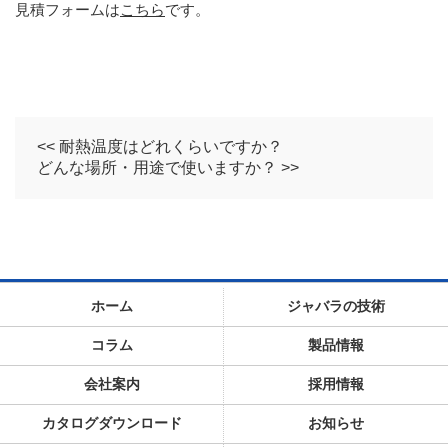
見積フォームは
こちら
です。
<< 耐熱温度はどれくらいですか？
どんな場所・用途で使いますか？ >>
ホーム
ジャバラの技術
コラム
製品情報
会社案内
採用情報
カタログダウンロード
お知らせ