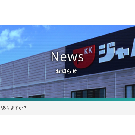
がありますか？