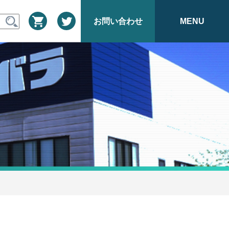
お問い合わせ
MENU