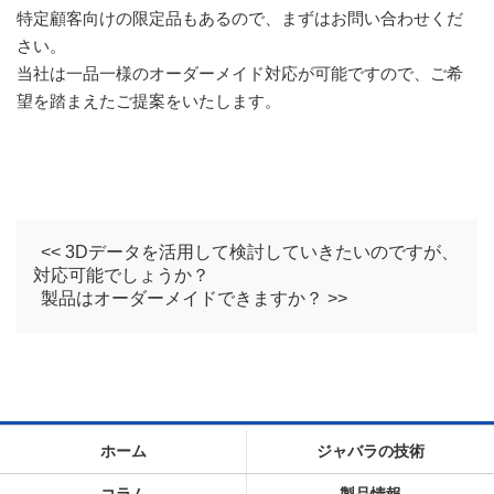
特定顧客向けの限定品もあるので、まずはお問い合わせくだ
さい。
当社は一品一様のオーダーメイド対応が可能ですので、ご希
望を踏まえたご提案をいたします。
<< 3Dデータを活用して検討していきたいのですが、
対応可能でしょうか？
製品はオーダーメイドできますか？ >>
ホーム
ジャバラの技術