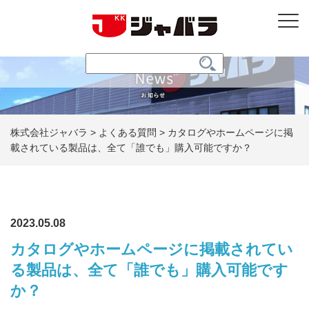
株式会社ジャバラ
>
よくある質問
>
カタログやホームページに掲
載されている製品は、全て「誰でも」購入可能ですか？
2023.05.08
カタログやホームページに掲載されてい
る製品は、全て「誰でも」購入可能です
か？