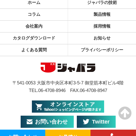
ホーム
ジャバラの技術
コラム
製品情報
会社案内
採用情報
カタログダウンロード
お知らせ
よくある質問
プライバシーポリシー
〒541-0053 大阪市中央区本町3-5-7 御堂筋本町ビル4階
TEL.06-4708-8946
FAX.06-4708-8947
お問い合わせ
Twitter