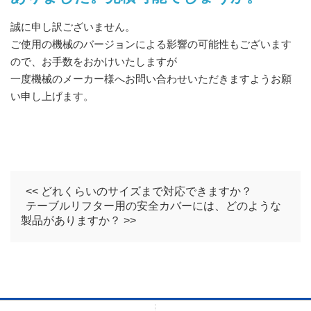
誠に申し訳ございません。
ご使用の機械のバージョンによる影響の可能性もございます
ので、お手数をおかけいたしますが
一度機械のメーカー様へお問い合わせいただきますようお願
い申し上げます。
<< どれくらいのサイズまで対応できますか？
テーブルリフター用の安全カバーには、どのような
製品がありますか？ >>