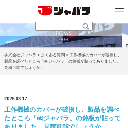
うか。
株式会社ジャバラ
>
よくある質問
>
工作機械のカバーが破損し、
製品を調べたところ「㈱ジャバラ」の銘板が貼ってありました。
見積可能でしょうか。
2025.03.17
工作機械のカバーが破損し、製品を調べ
たところ「㈱ジャバラ」の銘板が貼って
ありました。見積可能でしょうか。