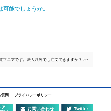
は可能でしょうか。
道マニアです。法人以外でも注文できますか？ >>
る質問
プライバシーポリシー
お問い合わせ
Twitter