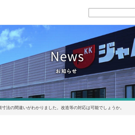
頼寸法の間違いがわかりました。改造等の対応は可能でしょうか。