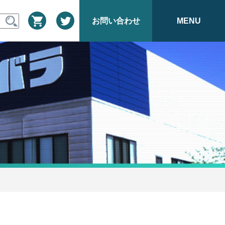
お問い合わせ
MENU