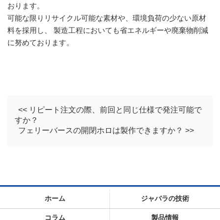
おります。
可能な限りリサイクル可能な素材や、環境負荷の少ない原材
料を採用し、 製造工程においても省エネルギーや廃棄物削減
に努めております。
<< リピート注文の際、前回と同じ仕様で発注可能で
すか？
フェリーバースの開閉ホロは製作できますか？ >>
ホーム
ジャバラの技術
コラム
製品情報