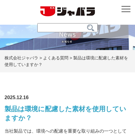
株式会社ジャバラ
>
よくある質問
>
製品は環境に配慮した素材を
使用していますか？
2025.12.16
製品は環境に配慮した素材を使用してい
ますか？
当社製品では、環境への配慮を重要な取り組みの一つとして