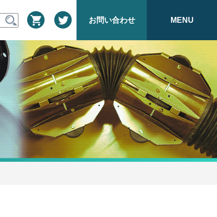
お問い合わせ
MENU