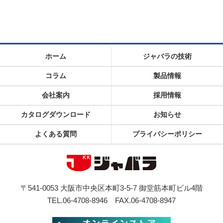
ホーム
ジャバラの技術
コラム
製品情報
会社案内
採用情報
カタログダウンロード
お知らせ
よくある質問
プライバシーポリシー
〒541-0053 大阪市中央区本町3-5-7 御堂筋本町ビル4階
TEL.06-4708-8946
FAX.06-4708-8947