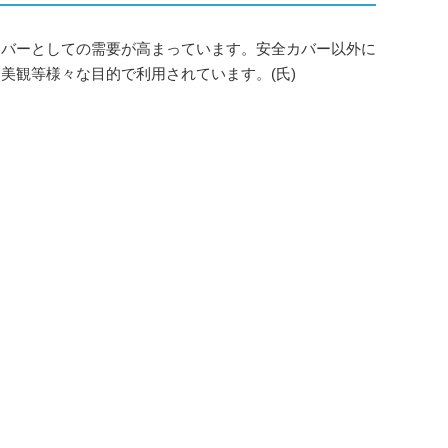
カバーとしての需要が高まっています。安全カバー以外に
美観等様々な目的で利用されています。(氏)