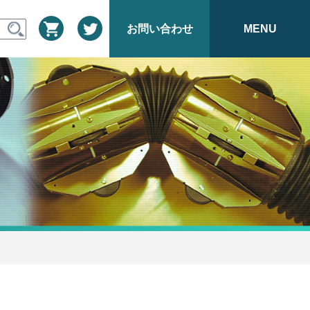
お問い合わせ
MENU