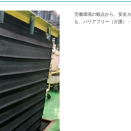
労働環境の観点から、安全
も、バリアフリー（介護）・