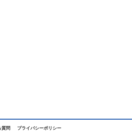
る質問
プライバシーポリシー