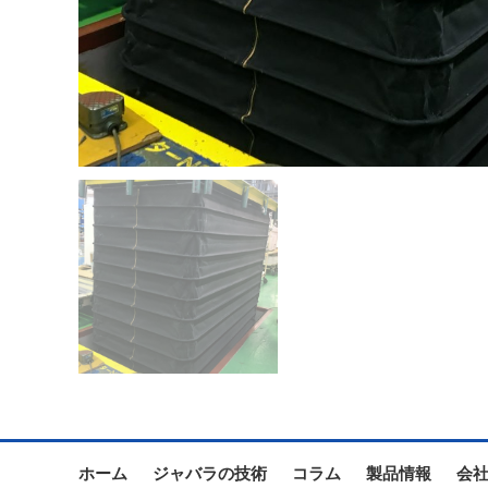
ホーム
ジャバラの技術
コラム
製品情報
会