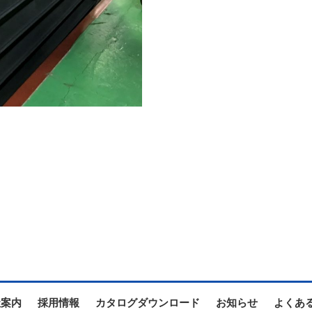
社案内
採用情報
カタログダウンロード
お知らせ
よくあ