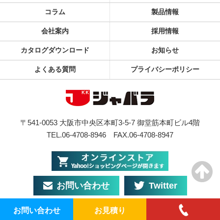
コラム
製品情報
会社案内
採用情報
カタログダウンロード
お知らせ
よくある質問
プライバシーポリシー
〒541-0053 大阪市中央区本町3-5-7 御堂筋本町ビル4階
TEL.06-4708-8946
FAX.06-4708-8947
お問い合わせ
Twitter
お問い合わせ
お見積り
© JABARA Co., Ltd. All Rights Reserved.