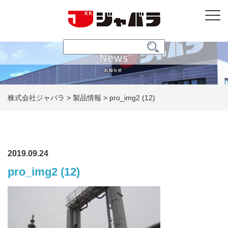
株式会社ジャバラ
>
製品情報
>
pro_img2 (12)
2019.09.24
pro_img2 (12)