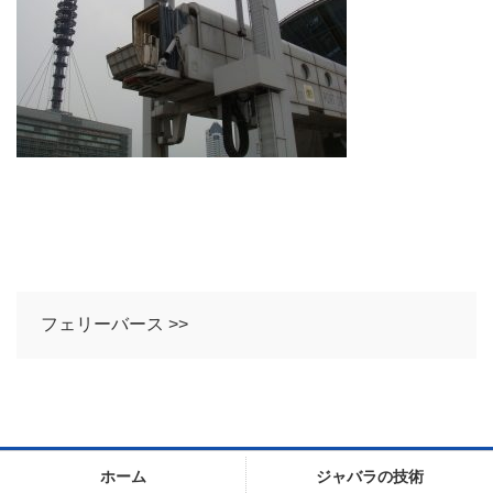
フェリーバース >>
ホーム
ジャバラの技術