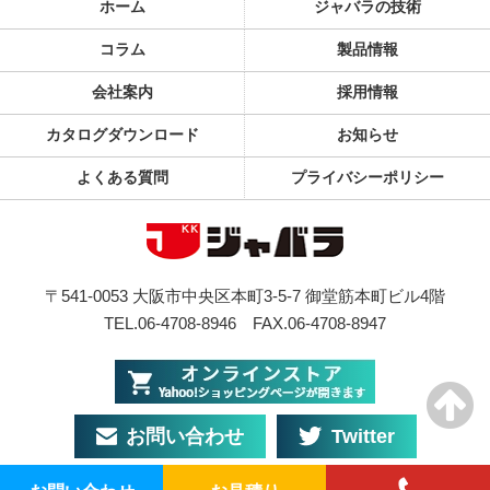
ホーム
ジャバラの技術
コラム
製品情報
会社案内
採用情報
カタログダウンロード
お知らせ
よくある質問
プライバシーポリシー
〒541-0053 大阪市中央区本町3-5-7 御堂筋本町ビル4階
TEL.06-4708-8946
FAX.06-4708-8947
お問い合わせ
Twitter