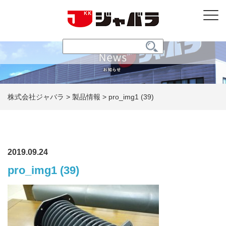
株式会社ジャバラ
>
製品情報
>
pro_img1 (39)
2019.09.24
pro_img1 (39)