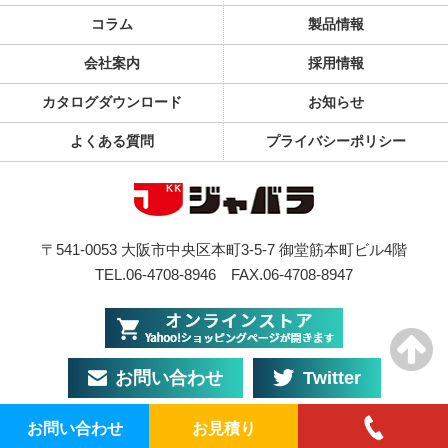
コラム
製品情報
会社案内
採用情報
カタログダウンロード
お知らせ
よくある質問
プライバシーポリシー
〒541-0053 大阪市中央区本町3-5-7 御堂筋本町ビル4階
TEL.06-4708-8946
FAX.06-4708-8947
お問い合わせ
Twitter
お問い合わせ
お見積り
© JABARA Co., Ltd. All Rights Reserved.