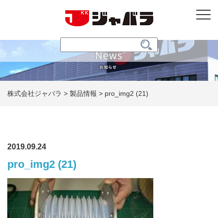
株式会社ジャバラ
>
製品情報
>
pro_img2 (21)
2019.09.24
pro_img2 (21)