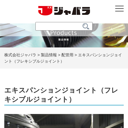
株式会社ジャバラ
>
製品情報
>
配管用
>
エキスパンションジョイ
ント（フレキシブルジョイント）
エキスパンションジョイント（フレ
キシブルジョイント）