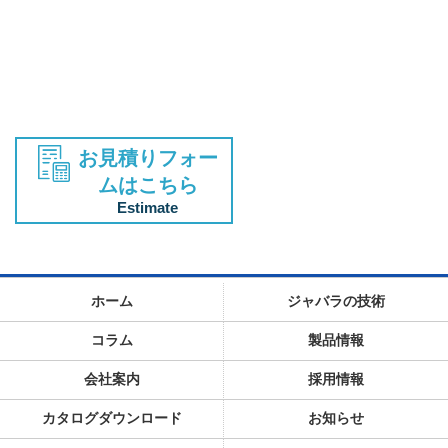
お見積りフォー
ムはこちら
Estimate
ホーム
ジャバラの技術
コラム
製品情報
会社案内
採用情報
カタログダウンロード
お知らせ