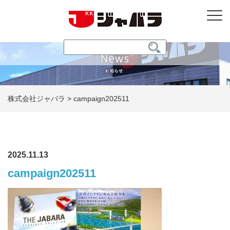
株式会社ジャバラ
>
campaign202511
2025.11.13
campaign202511