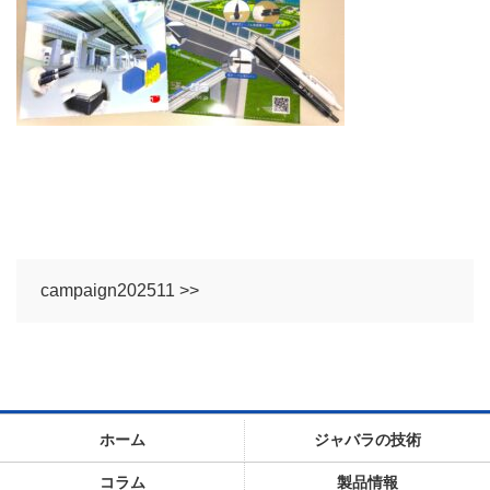
campaign202511 >>
ホーム
ジャバラの技術
コラム
製品情報