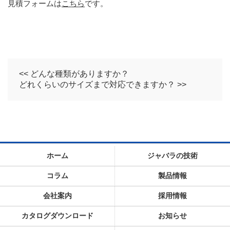
見積フォームは
こちら
です。
<< どんな種類がありますか？
どれくらいのサイズまで対応できますか？ >>
ホーム
ジャバラの技術
コラム
製品情報
会社案内
採用情報
カタログダウンロード
お知らせ