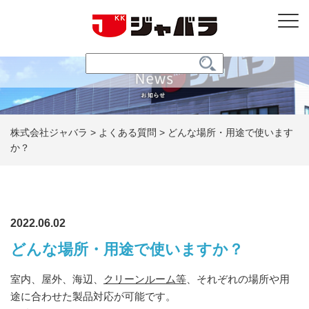
株式会社ジャバラ
>
よくある質問
>
どんな場所・用途で使います
か？
2022.06.02
どんな場所・用途で使いますか？
室内、屋外、海辺、
クリーンルーム等
、それぞれの場所や用
途に合わせた製品対応が可能です。