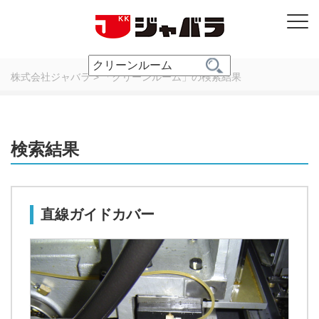
株式会社ジャバラ
>
「クリーンルーム」の検索結果
検索結果
直線ガイドカバー