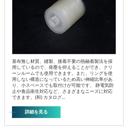
基布無し材質、縫製、接着不要の熱融着製法を採
用しているので、発塵を抑えることができ、クリ
ーンルームでも使用できます。また、リングを使
用しない構造になっているため高い伸縮比率があ
り、小スペースでも取付けが可能です。 静電気防
止や食品衛生対応など、さまざまなニーズに対応
できます。(和) カタログ...
詳細を見る