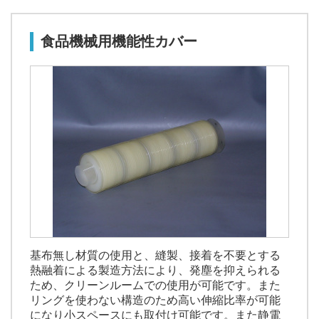
食品機械用機能性カバー
基布無し材質の使用と、縫製、接着を不要とする
熱融着による製造方法により、発塵を抑えられる
ため、クリーンルームでの使用が可能です。また
リングを使わない構造のため高い伸縮比率が可能
になり小スペースにも取付け可能です。また静電