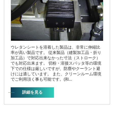
ウレタンシートを溶着した製品は、非常に伸縮比
率が高い製品です。 従来製品（縫製加工品・折り
加工品）で対応出来なかった寸法（ストローク）
でも対応出来ます。 切粉・溶接スパッタ等の環境
下での仕様は厳しいですが、防塵やクーラント避
けには適しています。 また、クリーンルーム環境
でご利用頂く事も可能です。(和...
詳細を見る