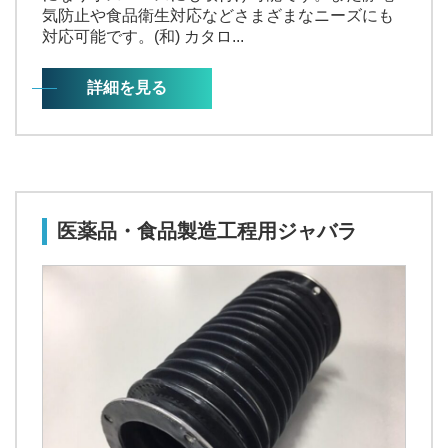
気防止や食品衛生対応などさまざまなニーズにも
対応可能です。(和) カタロ...
詳細を見る
医薬品・食品製造工程用ジャバラ