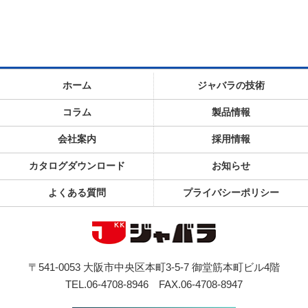
ホーム
ジャバラの技術
コラム
製品情報
会社案内
採用情報
カタログダウンロード
お知らせ
よくある質問
プライバシーポリシー
〒541-0053 大阪市中央区本町3-5-7 御堂筋本町ビル4階
TEL.06-4708-8946
FAX.06-4708-8947