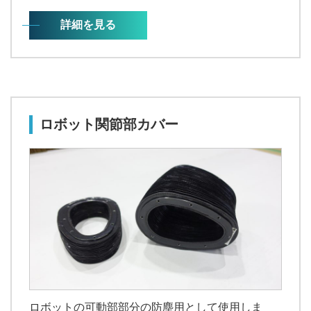
詳細を見る
ロボット関節部カバー
ロボットの可動部部分の防塵用として使用しま