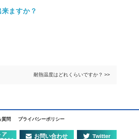
出来ますか？
耐熱温度はどれくらいですか？ >>
る質問
プライバシーポリシー
お問い合わせ
Twitter