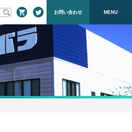
お問い合わせ
MENU