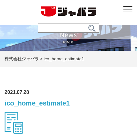
株式会社ジャバラ
>
ico_home_estimate1
2021.07.28
ico_home_estimate1