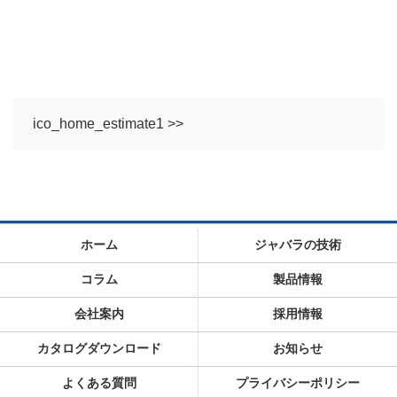
ico_home_estimate1 >>
ホーム
ジャバラの技術
コラム
製品情報
会社案内
採用情報
カタログダウンロード
お知らせ
よくある質問
プライバシーポリシー