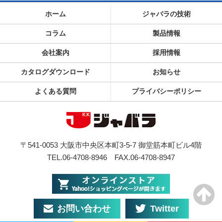
ホーム
ジャバラの技術
コラム
製品情報
会社案内
採用情報
カタログダウンロード
お知らせ
よくある質問
プライバシーポリシー
〒541-0053 大阪市中央区本町3-5-7 御堂筋本町ビル4階
TEL.06-4708-8946
FAX.06-4708-8947
お問い合わせ
Twitter