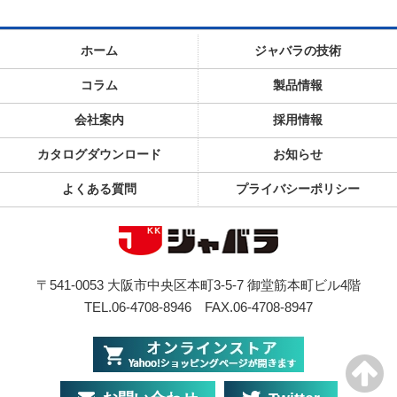
ホーム
ジャバラの技術
コラム
製品情報
会社案内
採用情報
カタログダウンロード
お知らせ
よくある質問
プライバシーポリシー
〒541-0053 大阪市中央区本町3-5-7 御堂筋本町ビル4階
TEL.06-4708-8946
FAX.06-4708-8947