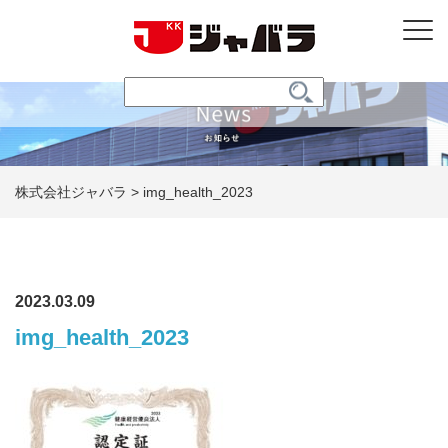
株式会社ジャバラ
>
img_health_2023
2023.03.09
img_health_2023