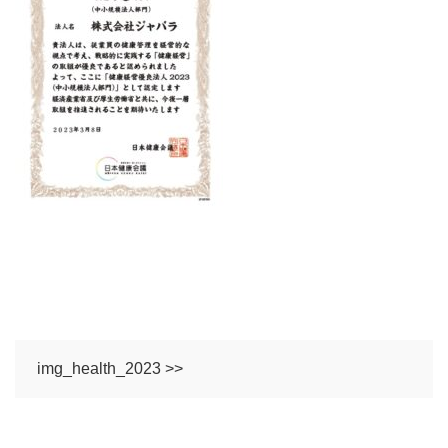
img_health_2023 >>