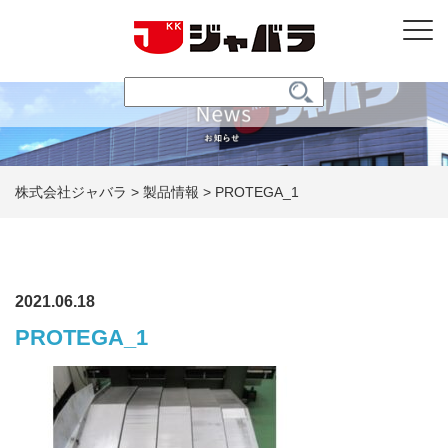
株式会社ジャバラ
>
製品情報
>
PROTEGA_1
2021.06.18
PROTEGA_1