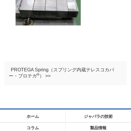
PROTEGA Spring（スプリング内蔵テレスコカバ
®
ー・プロテガ
） >>
ホーム
ジャバラの技術
コラム
製品情報