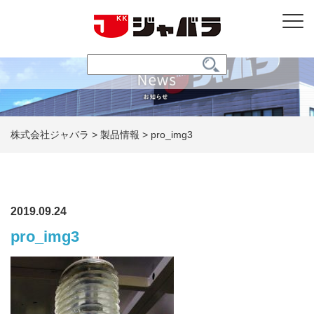
株式会社ジャバラ
>
製品情報
>
pro_img3
2019.09.24
pro_img3