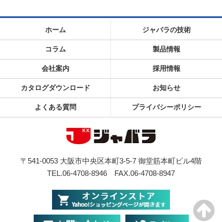
ホーム
ジャバラの技術
コラム
製品情報
会社案内
採用情報
カタログダウンロード
お知らせ
よくある質問
プライバシーポリシー
〒541-0053 大阪市中央区本町3-5-7 御堂筋本町ビル4階
TEL.06-4708-8946
FAX.06-4708-8947