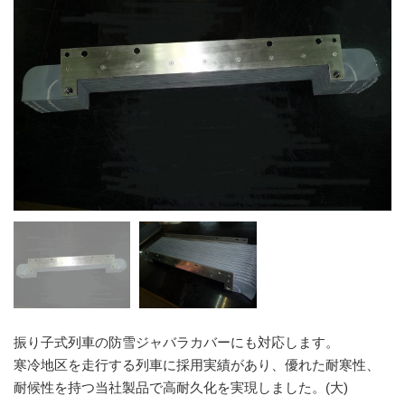
振り子式列車の防雪ジャバラカバーにも対応します。
寒冷地区を走行する列車に採用実績があり、優れた耐寒性、
耐候性を持つ当社製品で高耐久化を実現しました。(大)