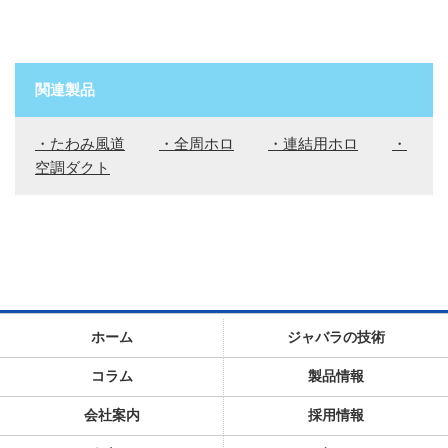
関連製品
・たわみ風道
・全周ホロ
・連結用ホロ
・
空調ダクト
ホーム
ジャバラの技術
コラム
製品情報
会社案内
採用情報