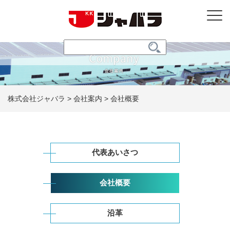
株式会社ジャバラ
>
会社案内
>
会社概要
代表あいさつ
会社概要
沿革