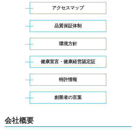
アクセスマップ
品質保証体制
環境方針
健康宣言・健康経営認定証
特許情報
創業者の言葉
会社概要