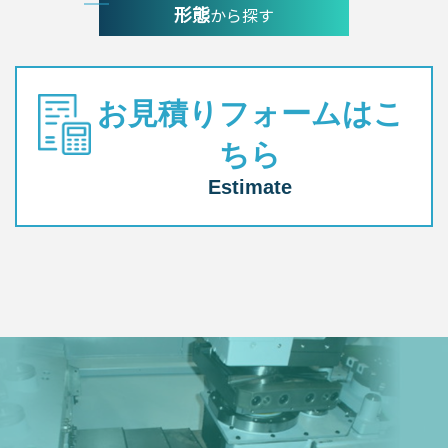
形態
から探す
お見積りフォームはこ
ちら
Estimate