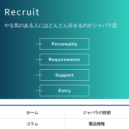
Recruit
やる気のある人にはどんどん任せるのがジャバラ流
Personality
Requirements
Support
Entry
ホーム
ジャバラの技術
コラム
製品情報