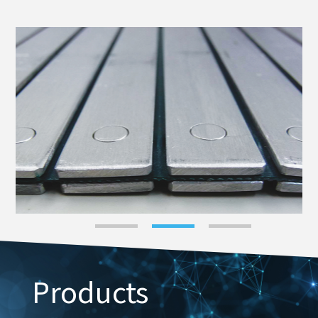
Products