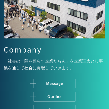
Company
「社会の一隅を照らす企業たらん」を企業理念とし事
業を通して社会に貢献していきます。
Message
Outline