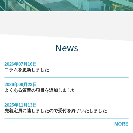
News
2026年07月16日
コラムを更新しました
2026年06月23日
よくある質問の項目を追加しました
2025年11月13日
先着定員に達しましたので受付を終了いたしました
MORE