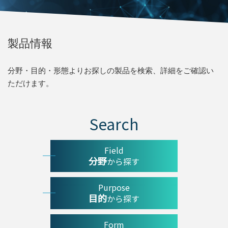
製品情報
分野・目的・形態よりお探しの製品を検索、詳細をご確認い
ただけます。
Search
Field
分野
から探す
Purpose
目的
から探す
Form