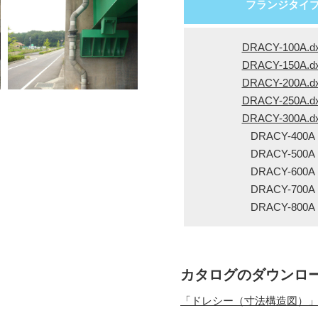
フランジタイ
DRACY-100A.dx
DRACY-150A.dx
DRACY-200A.dx
DRACY-250A.dx
DRACY-300A.dx
DRACY-400A
DRACY-500A
DRACY-600A
DRACY-700A
DRACY-800A
カタログのダウンロ
「ドレシー（寸法構造図）