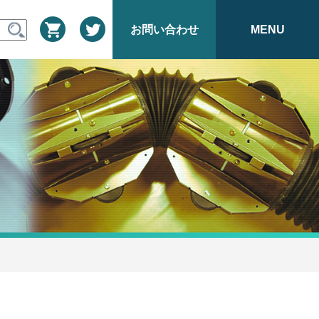
お問い合わせ
MENU