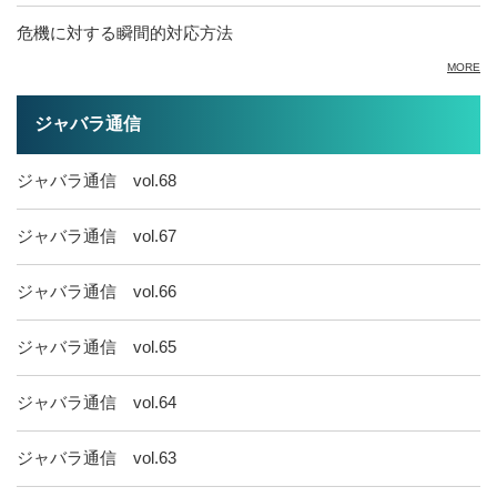
危機に対する瞬間的対応方法
MORE
ジャバラ通信
ジャバラ通信 vol.68
ジャバラ通信 vol.67
ジャバラ通信 vol.66
ジャバラ通信 vol.65
ジャバラ通信 vol.64
ジャバラ通信 vol.63