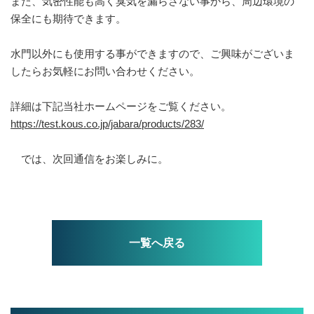
また、気密性能も高く臭気を漏らさない事から、周辺環境の
保全にも期待できます。
水門以外にも使用する事ができますので、ご興味がございま
したらお気軽にお問い合わせください。
詳細は下記当社ホームページをご覧ください。
https://test.kous.co.jp/jabara/products/283/
では、次回通信をお楽しみに。
一覧へ戻る