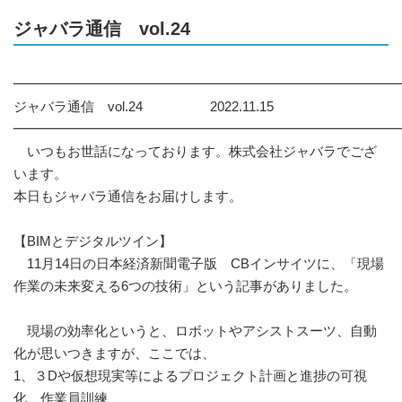
ジャバラ通信 vol.24
━━━━━━━━━━━━━━━━━━━━━━━━━━━━
ジャバラ通信 vol.24 2022.11.15
━━━━━━━━━━━━━━━━━━━━━━━━━━━━
いつもお世話になっております。株式会社ジャバラでござ
います。
本日もジャバラ通信をお届けします。
【BIMとデジタルツイン】
11月14日の日本経済新聞電子版 CBインサイツに、「現場
作業の未来変える6つの技術」という記事がありました。
現場の効率化というと、ロボットやアシストスーツ、自動
化が思いつきますが、ここでは、
1、３Dや仮想現実等によるプロジェクト計画と進捗の可視
化、作業員訓練