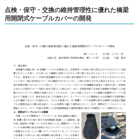
点検・保守・交換の維持管理性に優れた橋梁
用開閉式ケーブルカバーの開発