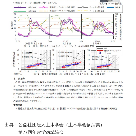
出典：公益社団法人土木学会（土木学会講演集）
第77回年次学術講演会