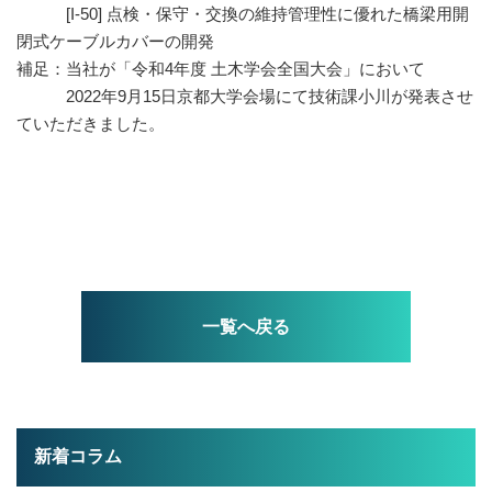
[I-50] 点検・保守・交換の維持管理性に優れた橋梁用開
閉式ケーブルカバーの開発
補足：当社が「令和4年度 土木学会全国大会」において
2022年9月15日京都大学会場にて技術課小川が発表させ
ていただきました。
一覧へ戻る
新着コラム