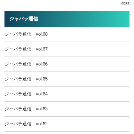
MORE
ジャバラ通信
ジャバラ通信 vol.68
ジャバラ通信 vol.67
ジャバラ通信 vol.66
ジャバラ通信 vol.65
ジャバラ通信 vol.64
ジャバラ通信 vol.63
ジャバラ通信 vol.62